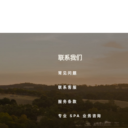
联系我们
常见问题
联系客服
服务条款
专业 SPA 业务咨询