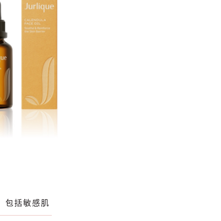
，包括敏感肌