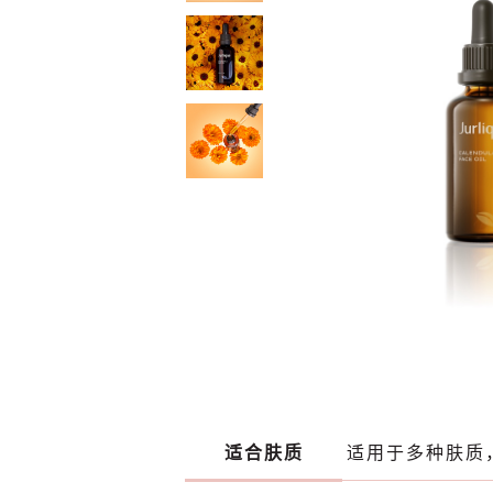
适合肤质
适用于多种肤质