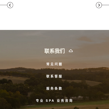
联系我们
常见问题
联系客服
服务条款
专业 SPA 业务咨询