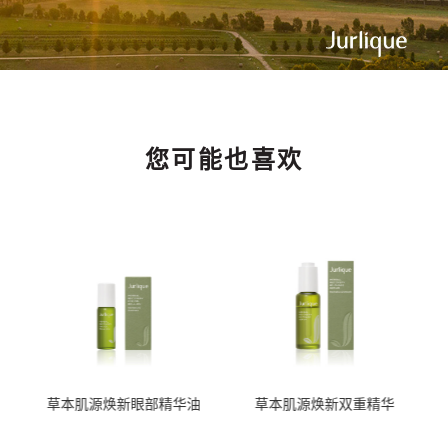
您可能也喜欢
草本肌源焕新眼部精华油
草本肌源焕新双重精华