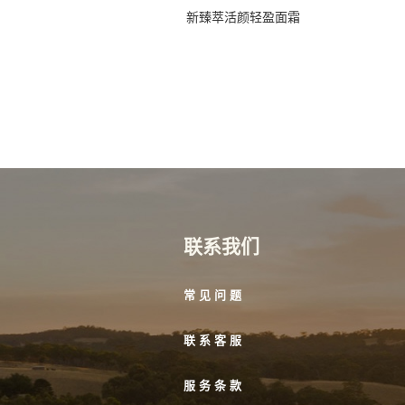
新臻萃活颜轻盈面霜
联系我们
常见问题
联系客服
服务条款