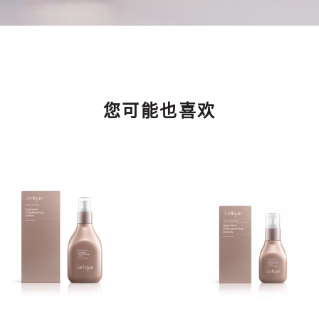
您可能也喜欢