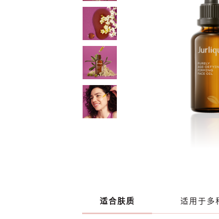
适合肤质
适用于多