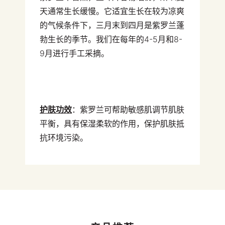
天通常生长缓慢。它适宜生长在较为凉爽
的气候条件下，三月末到四月是紫罗兰蓬
勃生长的季节。我们在每年的4-5月和8-
9月进行手工采摘。
护肤功效
：紫罗兰可帮助敏感肌调节肌肤
平衡，具有保湿柔软的作用，保护肌肤抵
抗环境污染。